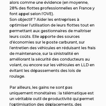
alors comme une évidence (en moyenne,
28% des flottes professionnelles en France y
font appel selon l’OVE).
Son objectif ? Aider les entreprises à
optimiser l’utilisation de leurs flottes tout en
permettant aux gestionnaires de maîtriser
leurs coûts. Elle apporte des sources
d’économies sur le poste carburant, sur
l’entretien des véhicules en réduisant les frais
de maintenance, sur la sinistralité en
améliorant la sécurité des conducteurs au
volant, ou encore sur les véhicules en LLD en
évitant les dépassements des lois de
roulage.
Par ailleurs, les gains ne sont pas
uniquement monétaires : la télématique est
un véritable outil de productivité qui permet
l’optimisation des déplacements, des