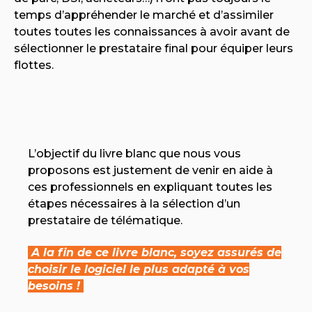
temps d’appréhender le marché et d’assimiler
toutes toutes les connaissances à avoir avant de
sélectionner le prestataire final pour équiper leurs
flottes.
L’objectif du livre blanc que nous vous
proposons est justement de venir en aide à
ces professionnels en expliquant toutes les
étapes nécessaires à la sélection d’un
prestataire de télématique.
A la fin de ce livre blanc, soyez assurés de
choisir le logiciel le plus adapté à vos
besoins !