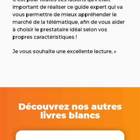
important de réaliser ce guide expert qui va
vous permettre de mieux appréhender le
marché de la télématique, afin de vous aider
à choisir le prestataire idéal selon vos
propres caractéristiques !
Je vous souhaite une excellente lecture, »
Découvrez nos autres
livres blancs