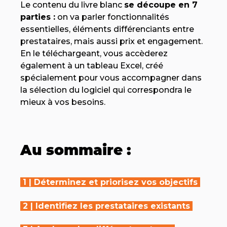
Le contenu du livre blanc
se découpe en 7
parties :
on va parler fonctionnalités
essentielles, éléments différenciants entre
prestataires, mais aussi prix et engagement.
En le téléchargeant, vous accèderez
également à un tableau Excel, créé
spécialement pour vous accompagner dans
la sélection du logiciel qui correspondra le
mieux à vos besoins.
Au sommaire :
1 |
Déterminez et priorisez vos objectifs
2 |
Identifiez les prestataires existants