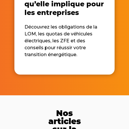
qu’elle implique pour
les entreprises
Découvrez les obligations de la
LOM, les quotas de véhicules
électriques, les ZFE et des
conseils pour réussir votre
transition énergétique.
Nos
articles