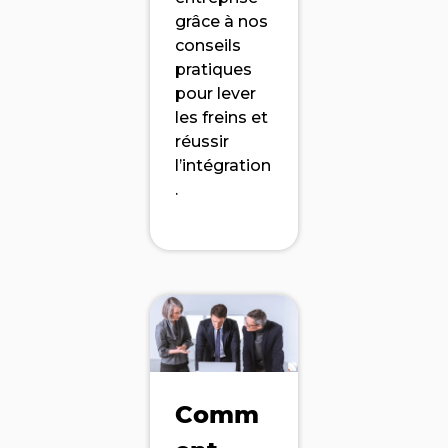
grâce à nos
conseils
pratiques
pour lever
les freins et
réussir
l’intégration
.
Comm