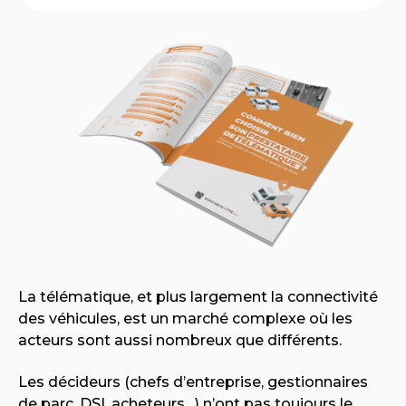
La télématique, et plus largement la connectivité
des véhicules, est un marché complexe où les
acteurs sont aussi nombreux que différents.
Les décideurs (chefs d’entreprise, gestionnaires
de parc, DSI, acheteurs…) n’ont pas toujours le