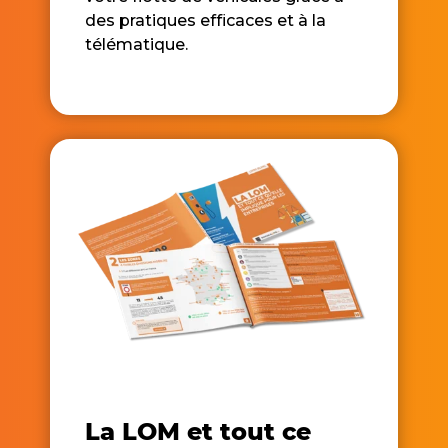
des pratiques efficaces et à la
télématique.
La LOM et tout ce