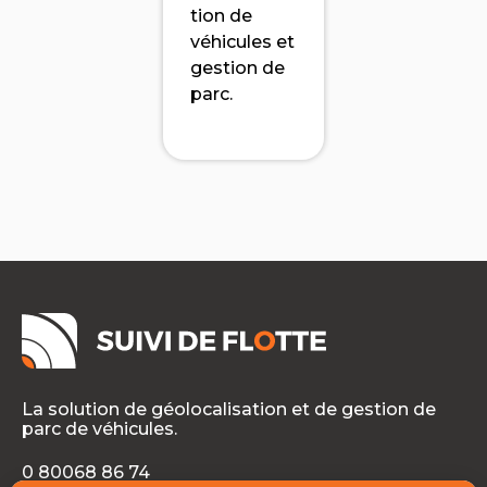
tion de
véhicules et
gestion de
parc.
La solution de géolocalisation et de gestion de
parc de véhicules.
0 80068 86 74