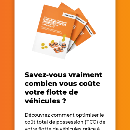
Savez-vous vraiment
combien vous coûte
votre flotte de
véhicules ?
Découvrez comment optimiser le
coût total de possession (TCO) de
votre flotte de véhicules grâce à