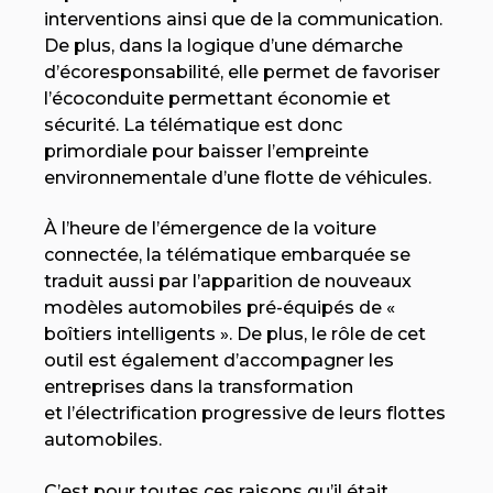
interventions ainsi que de la communication.
De plus, dans la logique d’une démarche
d’écoresponsabilité, elle permet de favoriser
l’écoconduite permettant économie et
sécurité. La télématique est donc
primordiale pour baisser l’empreinte
environnementale d’une flotte de véhicules.
À l’heure de l’émergence de la voiture
connectée, la télématique embarquée se
traduit aussi par l’apparition de nouveaux
modèles automobiles pré-équipés de «
boîtiers intelligents ». De plus, le rôle de cet
outil est également d’accompagner les
entreprises dans la transformation
et l’électrification progressive de leurs flottes
automobiles.
C’est pour toutes ces raisons qu’il était