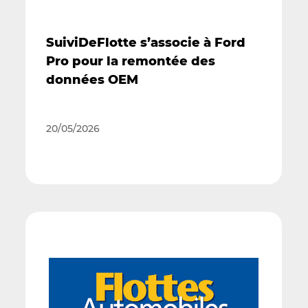
SuiviDeFlotte s’associe à Ford
Pro pour la remontée des
données OEM
20/05/2026