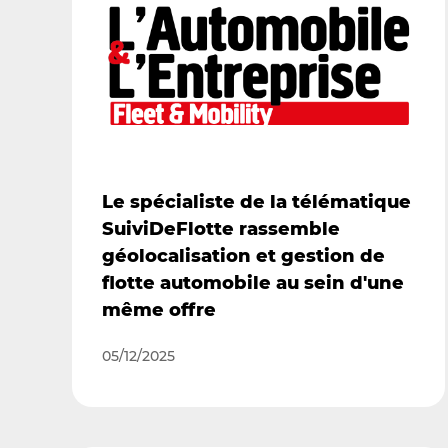
Le spécialiste de la télématique
SuiviDeFlotte rassemble
géolocalisation et gestion de
flotte automobile au sein d'une
même offre
05/12/2025