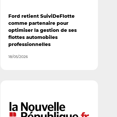
Ford retient SuiviDeFlotte
comme partenaire pour
optimiser la gestion de ses
flottes automobiles
professionnelles
18/05/2026