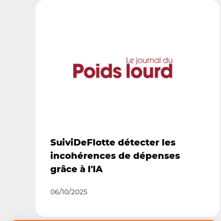
SuiviDeFlotte détecter les
incohérences de dépenses
grâce à l'IA
06/10/2025