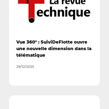
Vue 360° : SuiviDeFlotte ouvre
une nouvelle dimension dans la
télématique
29/12/2025