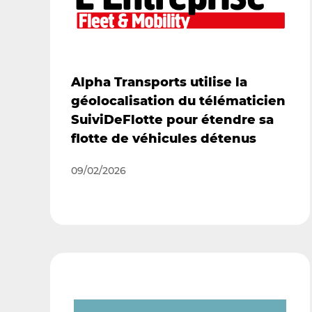
Alpha Transports utilise la
géolocalisation du télématicien
SuiviDeFlotte pour étendre sa
flotte de véhicules détenus
09/02/2026