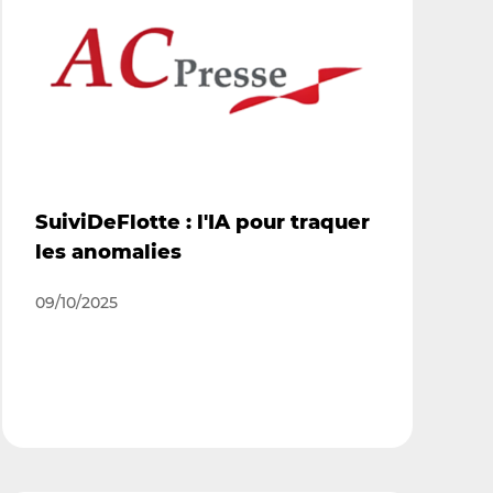
SuiviDeFlotte : l'IA pour traquer
les anomalies
09/10/2025