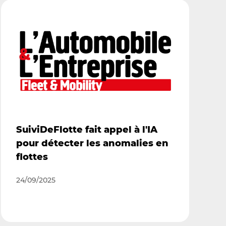
SuiviDeFlotte fait appel à l'IA
pour détecter les anomalies en
flottes
24/09/2025