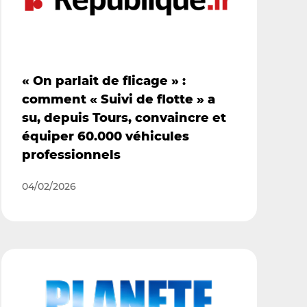
« On parlait de flicage » :
comment « Suivi de flotte » a
su, depuis Tours, convaincre et
équiper 60.000 véhicules
professionnels
04/02/2026