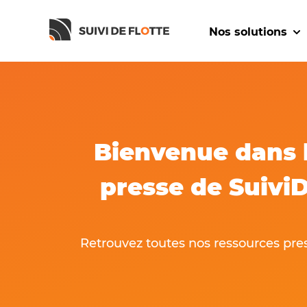
Nos solutions
Sho
Bienvenue dans 
presse de Suivi
Retrouvez toutes nos ressources pres