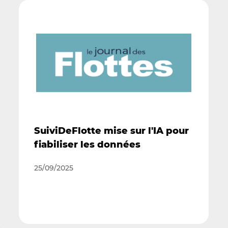
SuiviDeFlotte mise sur l'IA pour
fiabiliser les données
25/09/2025