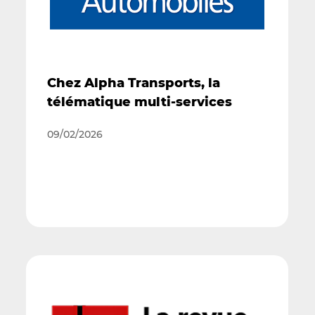
Chez Alpha Transports, la
télématique multi-services
09/02/2026