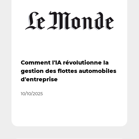
Comment l'IA révolutionne la
gestion des flottes automobiles
d'entreprise
10/10/2025