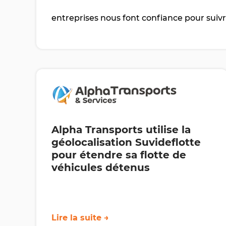
entreprises nous font confiance pour suivre
Alpha Transports utilise la
géolocalisation Suvideflotte
pour étendre sa flotte de
véhicules détenus
Lire la suite →