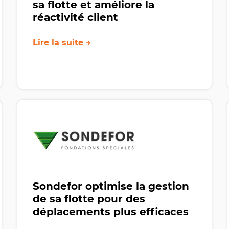
sa flotte et améliore la
réactivité client
Lire la suite →
Sondefor optimise la gestion
de sa flotte pour des
déplacements plus efficaces