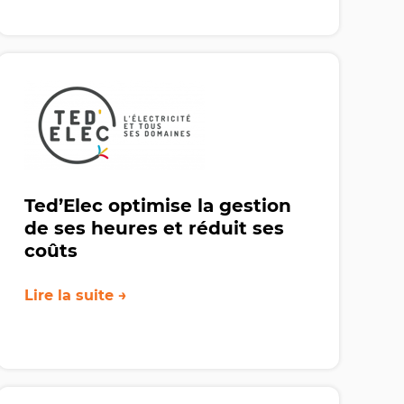
Ted’Elec optimise la gestion
de ses heures et réduit ses
coûts
Lire la suite →