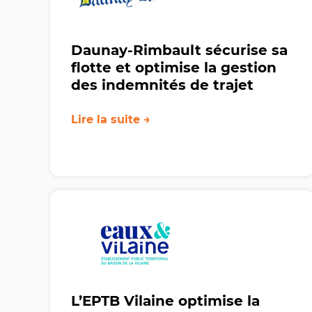
Daunay-Rimbault sécurise sa
flotte et optimise la gestion
des indemnités de trajet
Lire la suite →
L’EPTB Vilaine optimise la