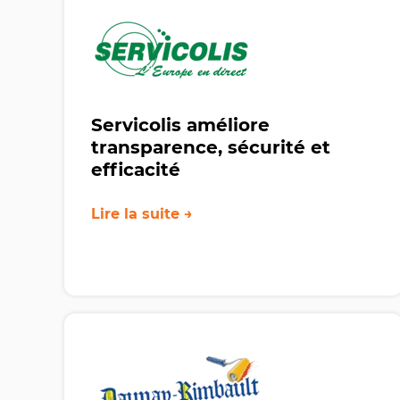
Servicolis améliore
transparence, sécurité et
efficacité
Lire la suite →