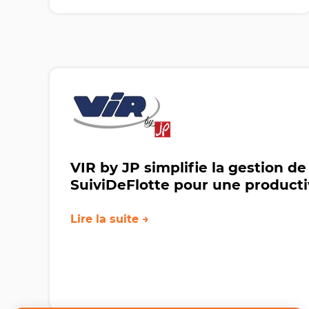
VIR by JP simplifie la gestion de
SuiviDeFlotte pour une producti
Lire la suite →