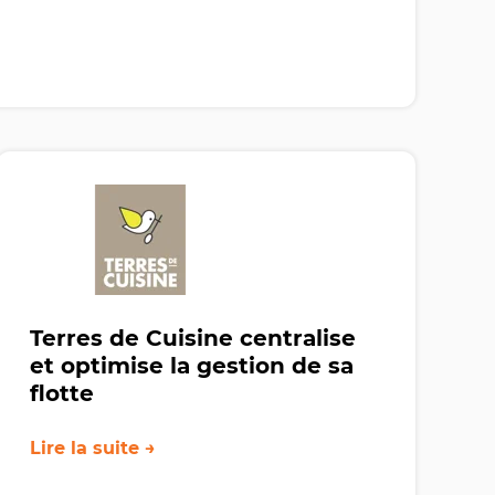
Terres de Cuisine centralise
et optimise la gestion de sa
flotte
Lire la suite →