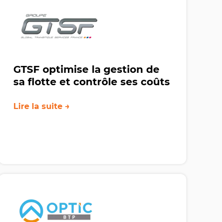
GTSF optimise la gestion de
sa flotte et contrôle ses coûts
Lire la suite →