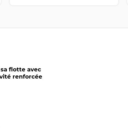
 sa flotte avec
vité renforcée