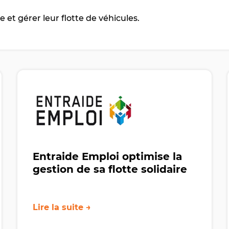
 et gérer leur flotte de véhicules.
Entraide Emploi optimise la
gestion de sa flotte solidaire
Lire la suite →