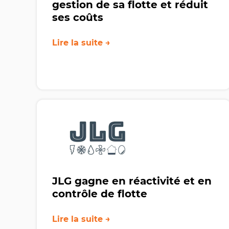
gestion de sa flotte et réduit
ses coûts
Lire la suite →
JLG gagne en réactivité et en
contrôle de flotte
Lire la suite →