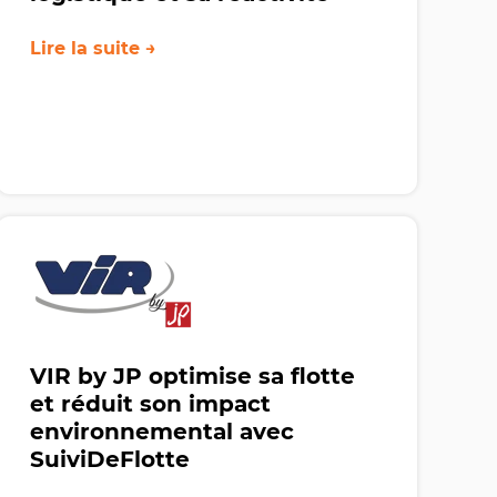
Lire la suite →
VIR by JP optimise sa flotte
et réduit son impact
environnemental avec
SuiviDeFlotte