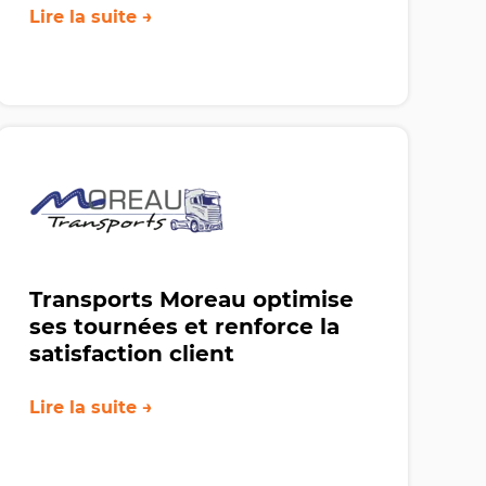
Lire la suite →
Transports Moreau optimise
ses tournées et renforce la
satisfaction client
Lire la suite →