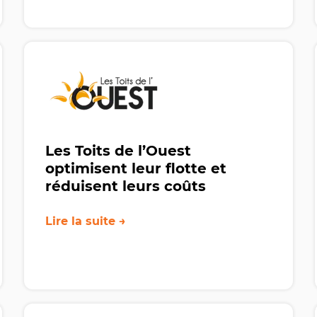
Les Toits de l’Ouest
optimisent leur flotte et
réduisent leurs coûts
Lire la suite →