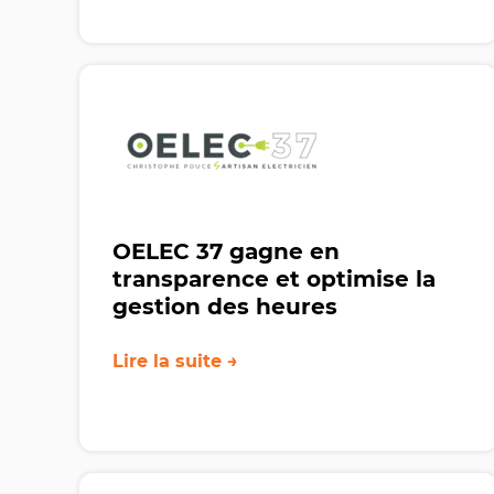
OELEC 37 gagne en
transparence et optimise la
gestion des heures
Lire la suite →