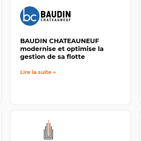
BAUDIN CHATEAUNEUF
modernise et optimise la
gestion de sa flotte
Lire la suite →