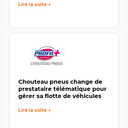
Lire la suite →
Chouteau pneus change de
prestataire télématique pour
gérer sa flotte de véhicules
Lire la suite →