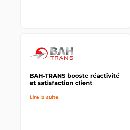
BAH-TRANS booste réactivité
et satisfaction client
Lire la suite